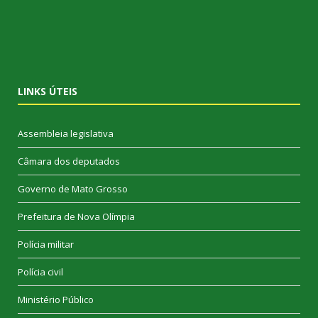
LINKS ÚTEIS
Assembleia legislativa
Câmara dos deputados
Governo de Mato Grosso
Prefeitura de Nova Olímpia
Polícia militar
Polícia civil
Ministério Público