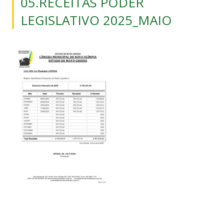
05.RECEITAS PODER
LEGISLATIVO 2025_MAIO