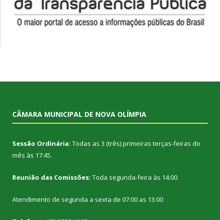
CÂMARA MUNICIPAL DE NOVA OLÍMPIA
Sessão Ordinária:
Todas as 3 (três) primeiras terças-feiras do
mês às 17:45.
Reunião das Comissões:
Toda segunda-feira às 14:00.
Atendimento de segunda a sexta de 07:00 as 13:00