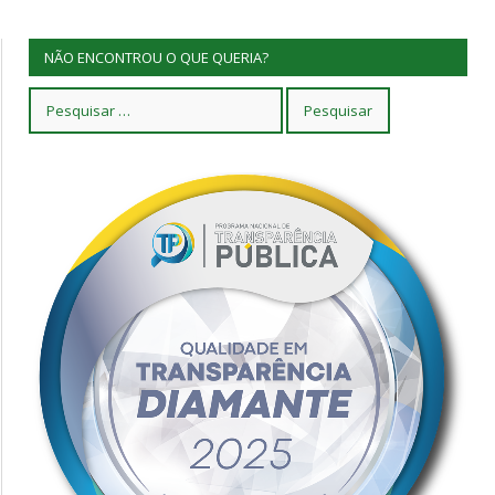
NÃO ENCONTROU O QUE QUERIA?