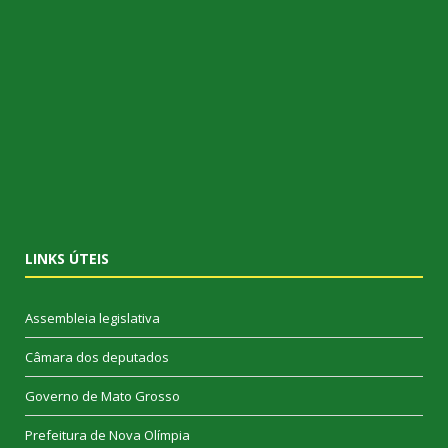
LINKS ÚTEIS
Assembleia legislativa
Câmara dos deputados
Governo de Mato Grosso
Prefeitura de Nova Olímpia