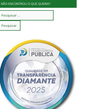
NÃO ENCONTROU O QUE QUERIA?