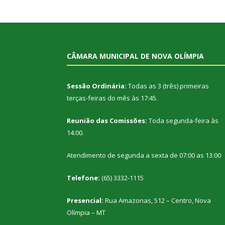
CÂMARA MUNICIPAL DE NOVA OLÍMPIA
Sessão Ordinária:
Todas as 3 (três) primeiras
terças-feiras do mês às 17:45.
Reunião das Comissões:
Toda segunda-feira às
14:00.
Atendimento de segunda a sexta de 07:00 as 13:00
Telefone:
(65) 3332-1115
Presencial:
Rua Amazonas, 512 – Centro, Nova
Olímpia – MT