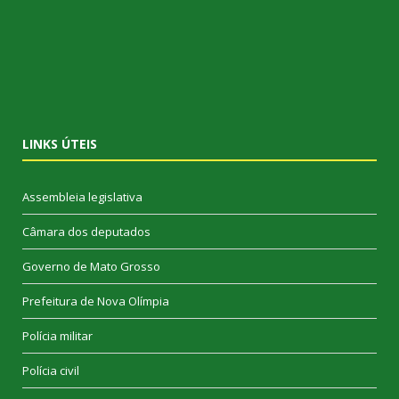
LINKS ÚTEIS
Assembleia legislativa
Câmara dos deputados
Governo de Mato Grosso
Prefeitura de Nova Olímpia
Polícia militar
Polícia civil