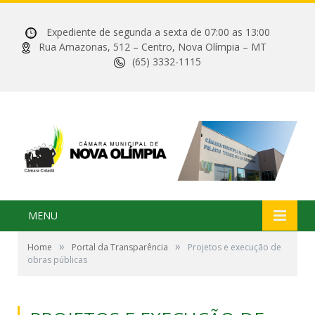
Expediente de segunda a sexta de 07:00 as 13:00
Rua Amazonas, 512 – Centro, Nova Olímpia – MT
(65) 3332-1115
MENU
»
»
Home
Portal da Transparência
Projetos e execução de
obras públicas