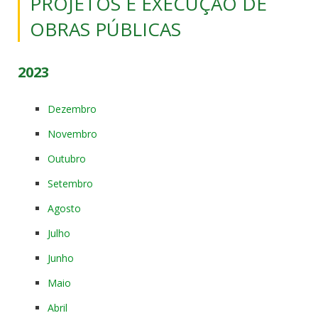
PROJETOS E EXECUÇÃO DE
OBRAS PÚBLICAS
2023
Dezembro
Novembro
Outubro
Setembro
Agosto
Julho
Junho
Maio
Abril