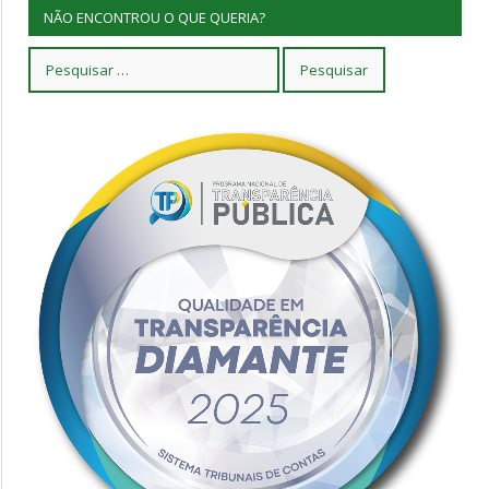
NÃO ENCONTROU O QUE QUERIA?