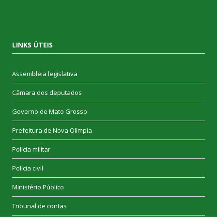
LINKS ÚTEIS
Assembleia legislativa
Câmara dos deputados
Governo de Mato Grosso
Prefeitura de Nova Olímpia
Polícia militar
Polícia civil
Ministério Público
Tribunal de contas