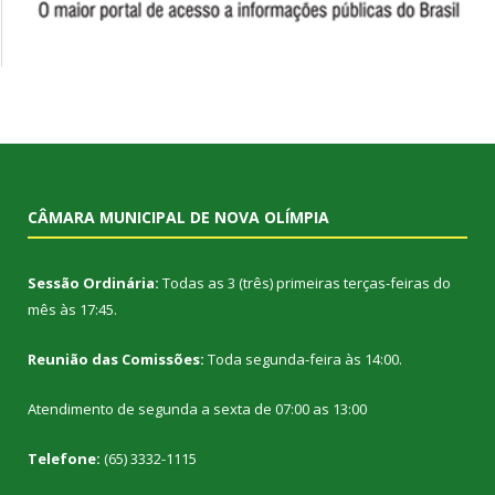
CÂMARA MUNICIPAL DE NOVA OLÍMPIA
Sessão Ordinária:
Todas as 3 (três) primeiras terças-feiras do
mês às 17:45.
Reunião das Comissões:
Toda segunda-feira às 14:00.
Atendimento de segunda a sexta de 07:00 as 13:00
Telefone:
(65) 3332-1115