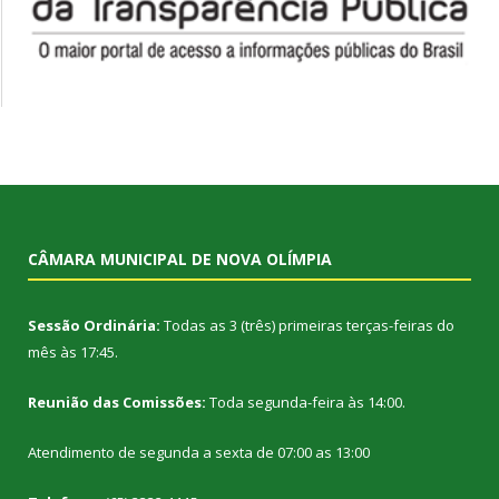
CÂMARA MUNICIPAL DE NOVA OLÍMPIA
Sessão Ordinária:
Todas as 3 (três) primeiras terças-feiras do
mês às 17:45.
Reunião das Comissões:
Toda segunda-feira às 14:00.
Atendimento de segunda a sexta de 07:00 as 13:00