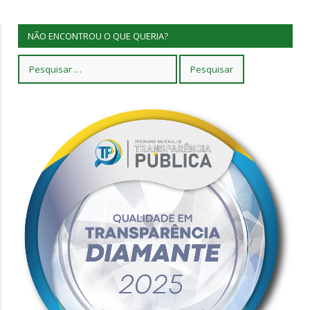
NÃO ENCONTROU O QUE QUERIA?