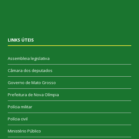
LINKS ÚTEIS
Assembleia legislativa
Câmara dos deputados
Governo de Mato Grosso
Prefeitura de Nova Olímpia
Polícia militar
Polícia civil
Ministério Público