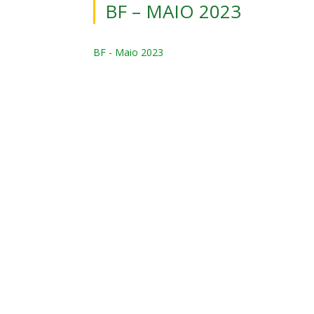
BF – MAIO 2023
BF - Maio 2023