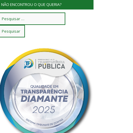
NÃO ENCONTROU O QUE QUERIA?