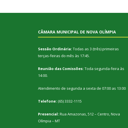
CÂMARA MUNICIPAL DE NOVA OLÍMPIA
Sessão Ordinária:
Todas as 3 (três) primeiras
terças-feiras do mês às 17:45.
Reunião das Comissões:
Toda segunda-feira às
14:00.
Atendimento de segunda a sexta de 07:00 as 13:00
Telefone:
(65) 3332-1115
Presencial:
Rua Amazonas, 512 – Centro, Nova
Olímpia – MT