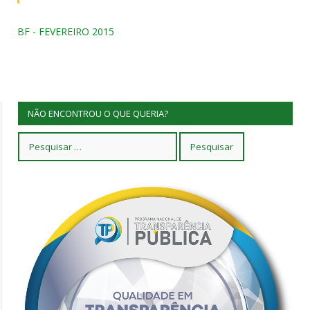
BF - FEVEREIRO 2015
NÃO ENCONTROU O QUE QUERIA?