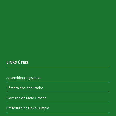
LINKS ÚTEIS
Assembleia legislativa
Câmara dos deputados
Governo de Mato Grosso
Prefeitura de Nova Olímpia