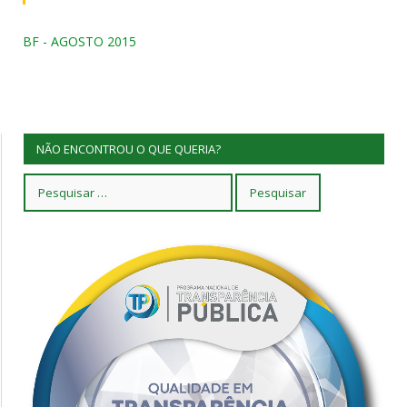
BF - AGOSTO 2015
NÃO ENCONTROU O QUE QUERIA?