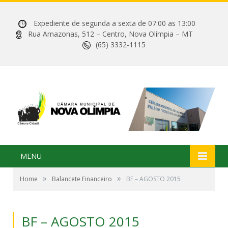
Expediente de segunda a sexta de 07:00 as 13:00
Rua Amazonas, 512 – Centro, Nova Olímpia – MT
(65) 3332-1115
MENU
»
»
Home
Balancete Financeiro
BF – AGOSTO 2015
BF – AGOSTO 2015