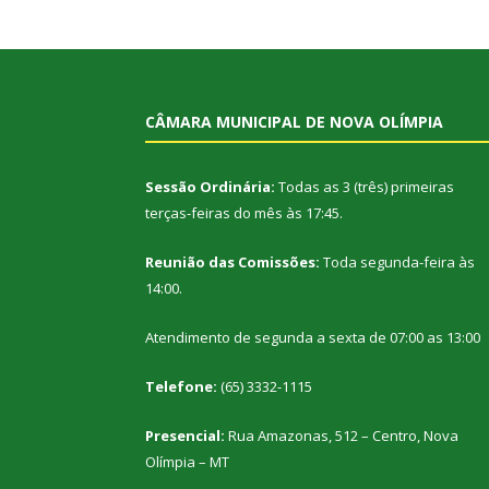
CÂMARA MUNICIPAL DE NOVA OLÍMPIA
Sessão Ordinária:
Todas as 3 (três) primeiras
terças-feiras do mês às 17:45.
Reunião das Comissões:
Toda segunda-feira às
14:00.
Atendimento de segunda a sexta de 07:00 as 13:00
Telefone:
(65) 3332-1115
Presencial:
Rua Amazonas, 512 – Centro, Nova
Olímpia – MT