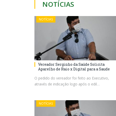
NOTÍCIAS
NOTÍCIAS
Vereador Serginho da Saúde Solicita
Aparelho de Raio x Digital para a Saude
O pedido do vereador foi feito ao Executivo,
através de indicação logo após o edil…
NOTÍCIAS