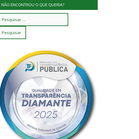
NÃO ENCONTROU O QUE QUERIA?