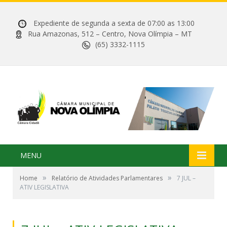
Expediente de segunda a sexta de 07:00 as 13:00
Rua Amazonas, 512 – Centro, Nova Olímpia – MT
(65) 3332-1115
MENU
»
»
Home
Relatório de Atividades Parlamentares
7 JUL –
ATIV LEGISLATIVA