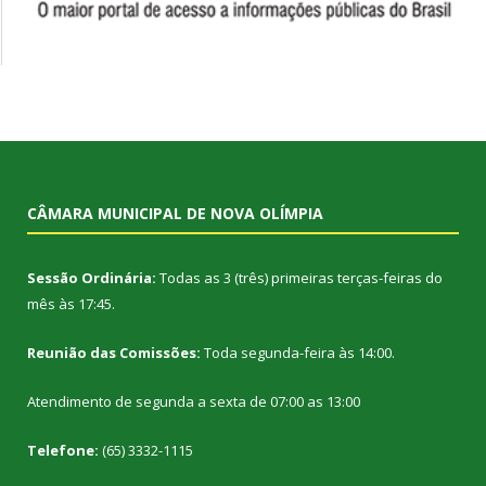
CÂMARA MUNICIPAL DE NOVA OLÍMPIA
Sessão Ordinária:
Todas as 3 (três) primeiras terças-feiras do
mês às 17:45.
Reunião das Comissões:
Toda segunda-feira às 14:00.
Atendimento de segunda a sexta de 07:00 as 13:00
Telefone:
(65) 3332-1115