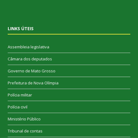
LINKS ÚTEIS
Assembleia legislativa
Câmara dos deputados
Governo de Mato Grosso
Prefeitura de Nova Olímpia
Polícia militar
Polícia civil
Ministério Público
Tribunal de contas