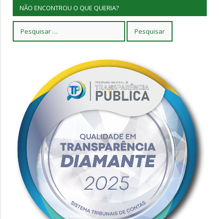
NÃO ENCONTROU O QUE QUERIA?