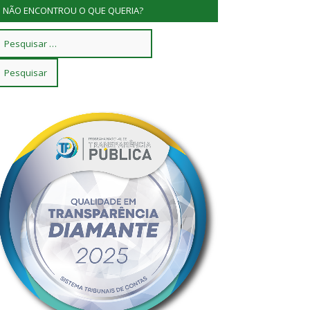
NÃO ENCONTROU O QUE QUERIA?