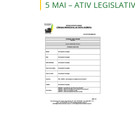
5 MAI – ATIV LEGISLATI