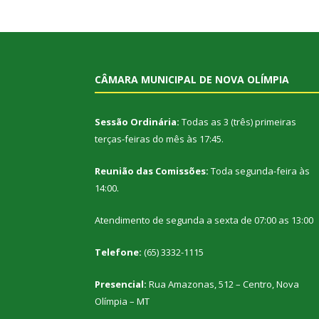
CÂMARA MUNICIPAL DE NOVA OLÍMPIA
Sessão Ordinária:
Todas as 3 (três) primeiras
terças-feiras do mês às 17:45.
Reunião das Comissões:
Toda segunda-feira às
14:00.
Atendimento de segunda a sexta de 07:00 as 13:00
Telefone:
(65) 3332-1115
Presencial:
Rua Amazonas, 512 – Centro, Nova
Olímpia – MT