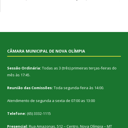
CÂMARA MUNICIPAL DE NOVA OLÍMPIA
Sessão Ordinária:
Todas as 3 (três) primeiras terças-feiras do
mês às 17:45.
Reunião das Comissões:
Toda segunda-feira às 14:00.
Atendimento de segunda a sexta de 07:00 as 13:00
Telefone:
(65) 3332-1115
Presencial:
Rua Amazonas, 512 – Centro, Nova Olímpia – MT