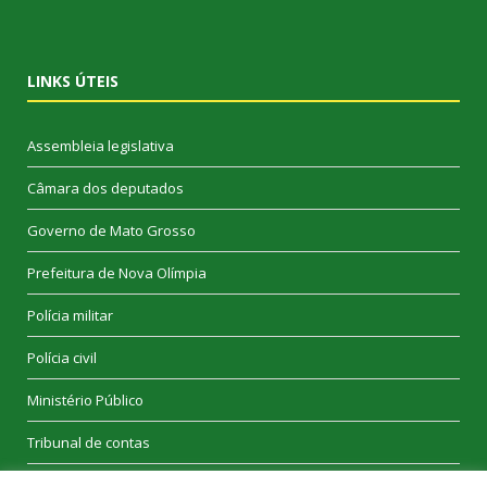
LINKS ÚTEIS
Assembleia legislativa
Câmara dos deputados
Governo de Mato Grosso
Prefeitura de Nova Olímpia
Polícia militar
Polícia civil
Ministério Público
Tribunal de contas