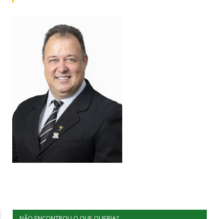
NÃO ENCONTROU O QUE QUERIA?