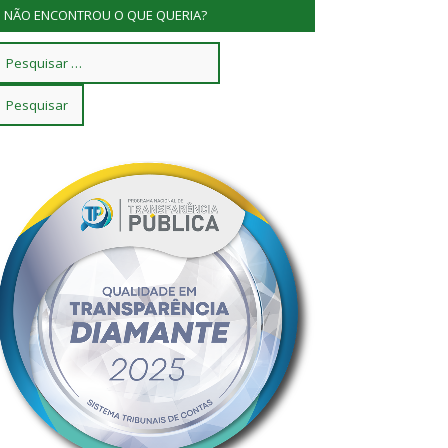
NÃO ENCONTROU O QUE QUERIA?