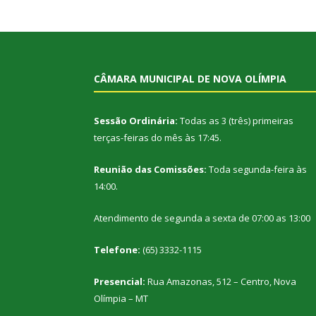
CÂMARA MUNICIPAL DE NOVA OLÍMPIA
Sessão Ordinária:
Todas as 3 (três) primeiras
terças-feiras do mês às 17:45.
Reunião das Comissões:
Toda segunda-feira às
14:00.
Atendimento de segunda a sexta de 07:00 as 13:00
Telefone:
(65) 3332-1115
Presencial:
Rua Amazonas, 512 – Centro, Nova
Olímpia – MT