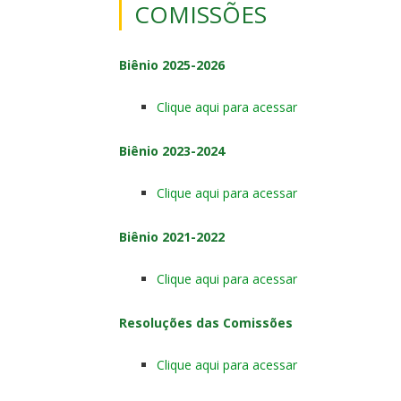
COMISSÕES
Biênio 2025-2026
Clique aqui para acessar
Biênio 2023-2024
Clique aqui para acessar
Biênio 2021-2022
Clique aqui para acessar
Resoluções das Comissões
Clique aqui para acessar